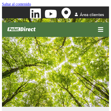
Saltar al contenido
Área clientes