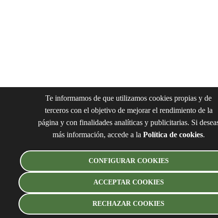
Te informamos de que utilizamos cookies propias y de
terceros con el objetivo de mejorar el rendimiento de la
página y con finalidades analíticas y publicitarias. Si desea
más información, accede a la
Política de cookies
.
CONFIGURAR COOKIES
ACCEPTAR COOKIES
RECHAZAR COOKIES