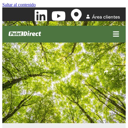
Saltar al contenido
Área clientes