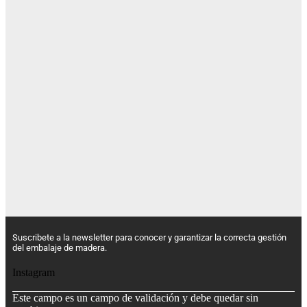
Suscribete a la newsletter para conocer y garantizar la correcta gestión
del embalaje de madera.
Instagram
Este campo es un campo de validación y debe quedar sin