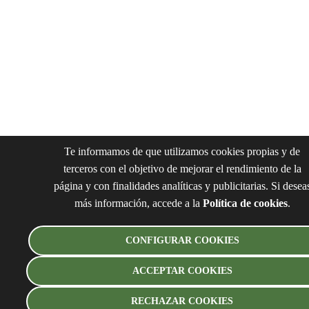
Te informamos de que utilizamos cookies propias y de
terceros con el objetivo de mejorar el rendimiento de la
página y con finalidades analíticas y publicitarias. Si desea
más información, accede a la
Política de cookies
.
CONFIGURAR COOKIES
ACCEPTAR COOKIES
RECHAZAR COOKIES