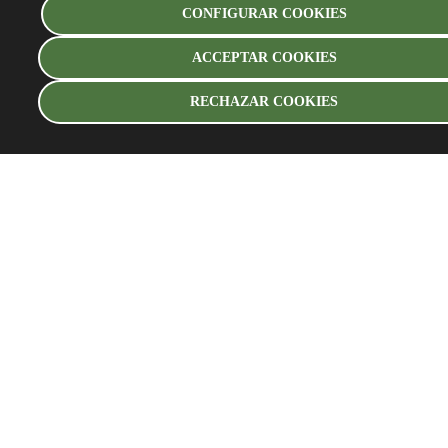
CONFIGURAR COOKIES
ACCEPTAR COOKIES
RECHAZAR COOKIES