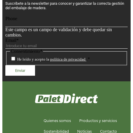
Suscribete a la newsletter para conocer y garantizar la correcta gestión
del embalaje de madera.
Phone
Este campo es un campo de validación y debe quedar sin
cambios.
Email
*
Consentimiento
*
.
*
He leído y acepto la
política de privacidad
Quienes somos
Productos y servicios
Sostenibilidad
Noticias
Contacto