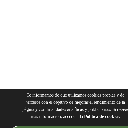
Te informamos de que utilizamos cookies propias y de
terceros con el objetivo de mejorar el rendimiento de la
página y con finalidades analíticas y publicitarias. Si desea
más información, accede a la
Política de cookies
.