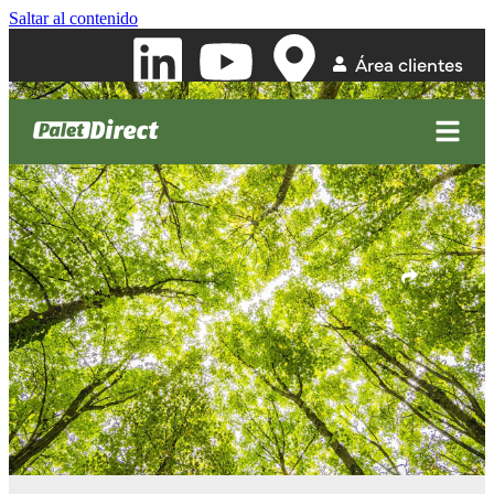
Saltar al contenido
Área clientes