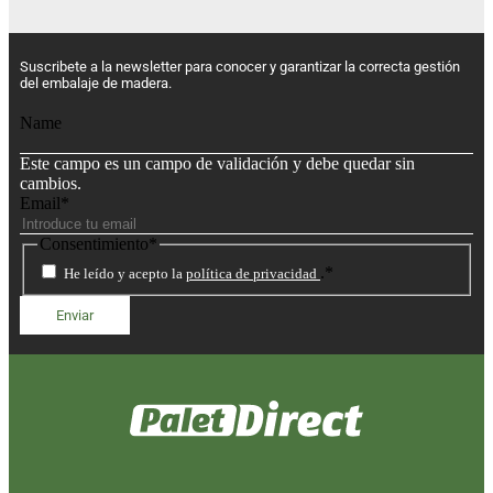
Suscribete a la newsletter para conocer y garantizar la correcta gestión
del embalaje de madera.
Name
Este campo es un campo de validación y debe quedar sin
cambios.
Email
*
Consentimiento
*
.
*
He leído y acepto la
política de privacidad