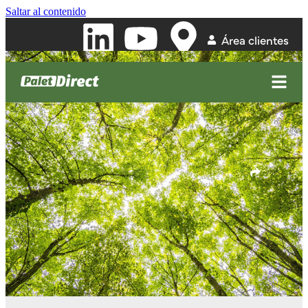
Saltar al contenido
Área clientes