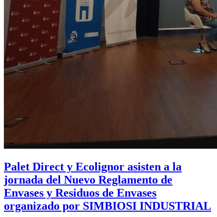
Palet Direct y Ecolignor asisten a la
jornada del Nuevo Reglamento de
Envases y Residuos de Envases
organizado por SIMBIOSI INDUSTRIAL