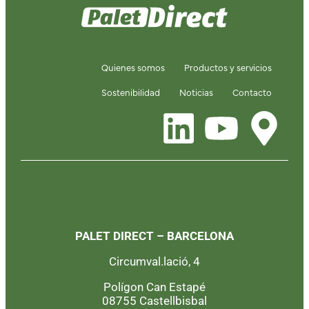
Quienes somos
Productos y servicios
Sostenibilidad
Noticias
Contacto
PALET DIRECT – BARCELONA
Circumval.lació, 4
Polígon Can Estapé
08755 Castellbisbal