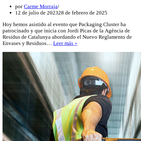
por
Carme Morraja
12 de julio de 2023
28 de febrero de 2025
Hoy hemos asistido al evento que Packaging Cluster ha
patrocinado y que inicia con Jordi Picas de la Agència de
Residus de Catalunya abordando el Nuevo Reglamento de
Envases y Residuos…
Leer más »