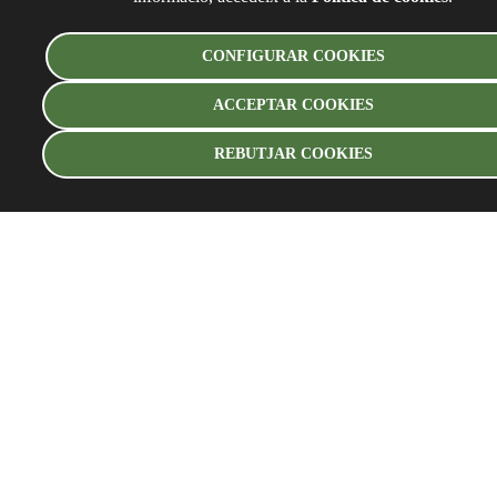
CONFIGURAR COOKIES
ACCEPTAR COOKIES
REBUTJAR COOKIES