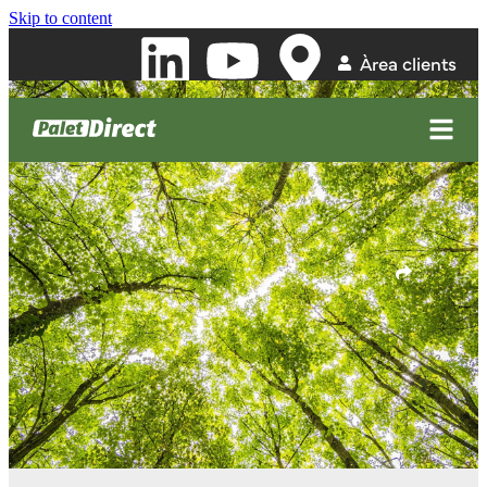
Skip to content
Àrea clients