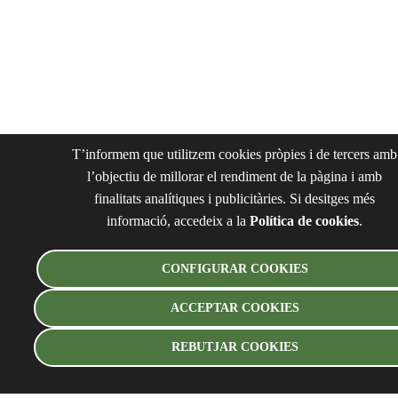
T’informem que utilitzem cookies pròpies i de tercers amb
l’objectiu de millorar el rendiment de la pàgina i amb
finalitats analítiques i publicitàries. Si desitges més
informació, accedeix a la
Política de cookies
.
CONFIGURAR COOKIES
ACCEPTAR COOKIES
REBUTJAR COOKIES