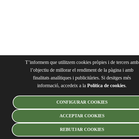
T’informem que utilitzem cookies pròpies i de tercers amb
l’objectiu de millorar el rendiment de la pàgina i amb
finalitats analítiques i publicitàries. Si desitges més
informació, accedeix a la
Política de cookies
.
CONFIGURAR COOKIES
ACCEPTAR COOKIES
REBUTJAR COOKIES